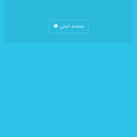
صفحه اصلی