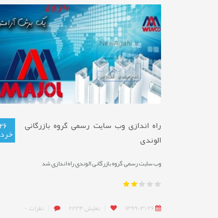
راه اندازی وب سایت رسمی گروه بازرگانی
26
خردا
الوندی
وب سایت رسمی گروه بازرگانی الوندی راه اندازی شد
1399/3/26
نمایش
2234
نظرات
0