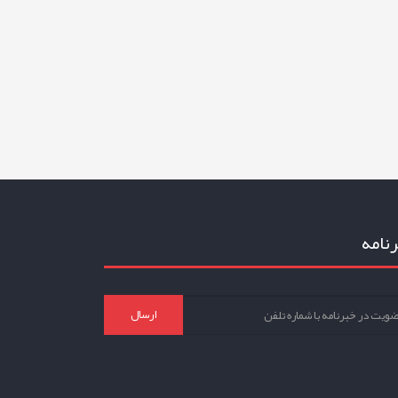
نامه
ارسال