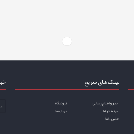
1
لینک های سریع
خبر
اخبار و اطلاع رساني
فروشگاه
نمونه کارها
درباره ما
تماس با ما